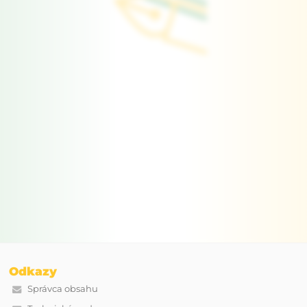
Odkazy
Správca obsahu