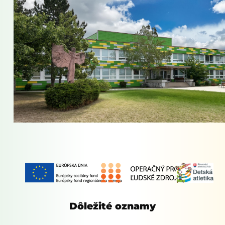
Dôležité oznamy