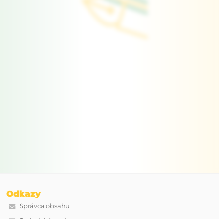
Odkazy
Správca obsahu