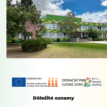
Dôležité oznamy