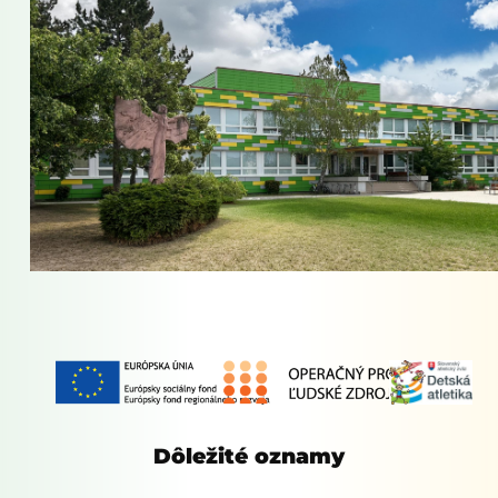
Dôležité oznamy