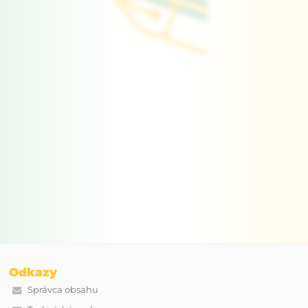
Odkazy
Správca obsahu